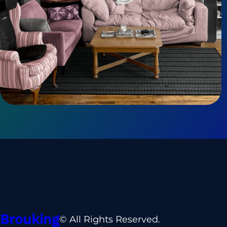
Brouking
© All Rights Reserved.