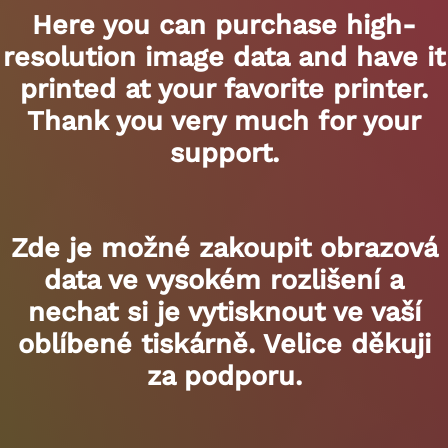
Here you can purchase high-
resolution image data and have it
printed at your favorite printer.
Thank you very much for your
support.
Zde je možné zakoupit obrazová
data ve vysokém rozlišení a
nechat si je vytisknout ve vaší
oblíbené tiskárně. Velice děkuji
za podporu.