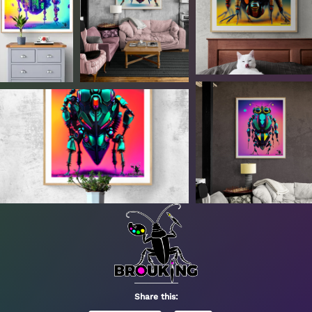
Share this: