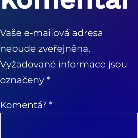
Vaše e-mailová adresa
nebude zveřejněna.
Vyžadované informace jsou
označeny
*
Komentář
*